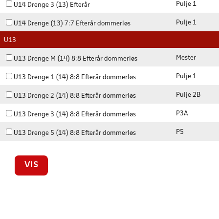
Pulje 1
U14 Drenge 3 (13) Efterår
Pulje 1
U14 Drenge (13) 7:7 Efterår dommerløs
U13
Mester
U13 Drenge M (14) 8:8 Efterår dommerløs
Pulje 1
U13 Drenge 1 (14) 8:8 Efterår dommerløs
Pulje 2B
U13 Drenge 2 (14) 8:8 Efterår dommerløs
P3A
U13 Drenge 3 (14) 8:8 Efterår dommerløs
P5
U13 Drenge 5 (14) 8:8 Efterår dommerløs
VIS