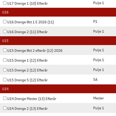
Pulje 1
U17 Drenge 1 (10) Efterår
U16
P1
U16 Drenge Øst 1 E 2026 (11)
Pulje 1
U16 Drenge 2 (11) Efterår
U15
Pulje 1
U15 Drenge Øst 2 efterår (12) 2026
Pulje 1
U15 Drenge 1 (12) Efterår
Pulje 1
U15 Drenge 2 (12) Efterår
5A
U15 Drenge 5 (12) Efterår
U14
Mester
U14 Drenge Mester (13) Efterår
Pulje 1
U14 Drenge 2 (13) Efterår