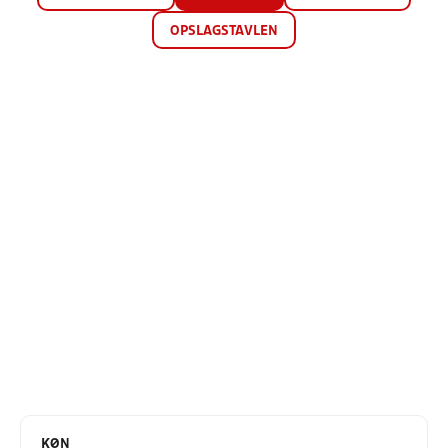
OPSLAGSTAVLEN
KØN