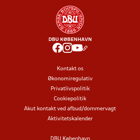
DBU KØBENHAVN
Kontakt os
Økonomiregulativ
Privatlivspolitik
Cookiepolitik
Akut kontakt ved afbud/dommervagt
Aktivitetskalender
DBU København