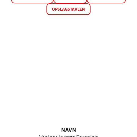
OPSLAGSTAVLEN
NAVN