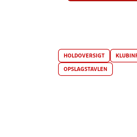
HOLDOVERSIGT
KLUBIN
OPSLAGSTAVLEN