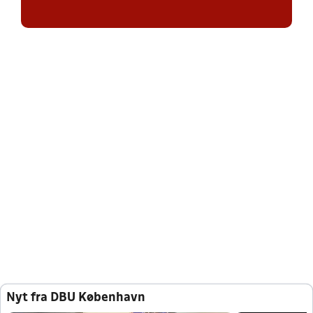
Nyt fra DBU København