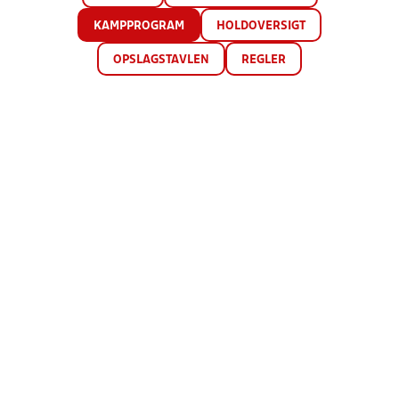
KAMPPROGRAM
HOLDOVERSIGT
OPSLAGSTAVLEN
REGLER