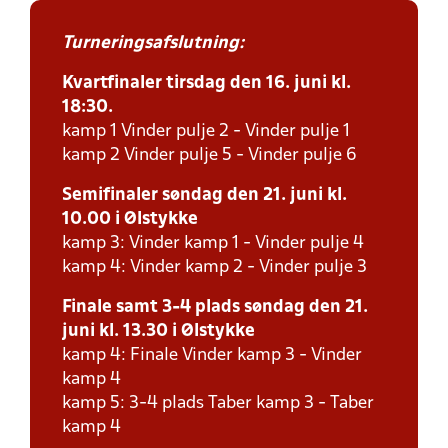
Turneringsafslutning:
Kvartfinaler tirsdag den 16. juni kl.
18:30.
kamp 1 Vinder pulje 2 - Vinder pulje 1
kamp 2 Vinder pulje 5 - Vinder pulje 6
Semifinaler søndag den 21. juni kl.
10.00 i Ølstykke
kamp 3: Vinder kamp 1 - Vinder pulje 4
kamp 4: Vinder kamp 2 - Vinder pulje 3
Finale samt 3-4 plads søndag den 21.
juni kl. 13.30 i Ølstykke
kamp 4: Finale Vinder kamp 3 - Vinder
kamp 4
kamp 5: 3-4 plads Taber kamp 3 - Taber
kamp 4