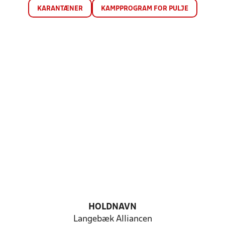
KARANTÆNER
KAMPPROGRAM FOR PULJE
HOLDNAVN
Langebæk Alliancen