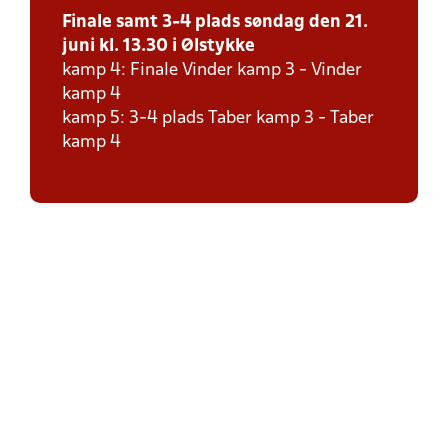
Finale samt 3-4 plads søndag den 21.
juni kl. 13.30 i Ølstykke
kamp 4: Finale Vinder kamp 3 - Vinder
kamp 4
kamp 5: 3-4 plads Taber kamp 3 - Taber
kamp 4