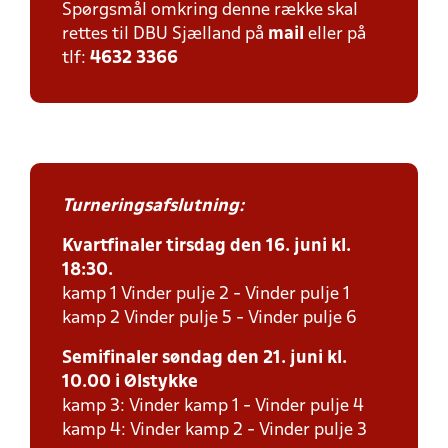
Spørgsmål omkring denne række skal
rettes til DBU Sjælland på
mail
eller på
tlf:
4632 3366
Turneringsafslutning:
Kvartfinaler tirsdag den 16. juni kl.
18:30.
kamp 1 Vinder pulje 2 - Vinder pulje 1
kamp 2 Vinder pulje 5 - Vinder pulje 6
Semifinaler søndag den 21. juni kl.
10.00 i Ølstykke
kamp 3: Vinder kamp 1 - Vinder pulje 4
kamp 4: Vinder kamp 2 - Vinder pulje 3