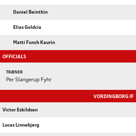
Daniel Beinthin
Elias Goldcia
Matti Funch Kaurin
OFFICIALS
TRÆNER
Per Slangerup Fyhr
VORDINGBORG IF
Victor Eskildsen
Lucas Linnebjerg