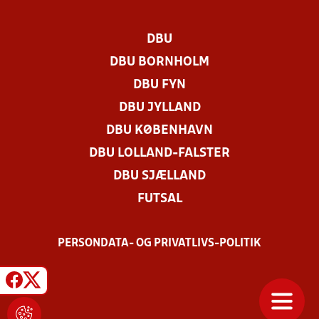
DBU
DBU BORNHOLM
DBU FYN
DBU JYLLAND
DBU KØBENHAVN
DBU LOLLAND-FALSTER
DBU SJÆLLAND
FUTSAL
PERSONDATA- OG PRIVATLIVS-POLITIK