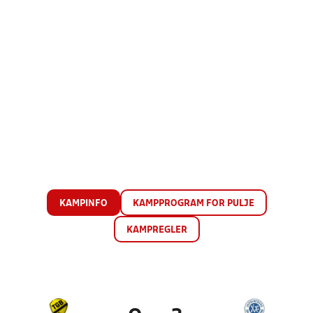
KAMPINFO
KAMPPROGRAM FOR PULJE
KAMPREGLER