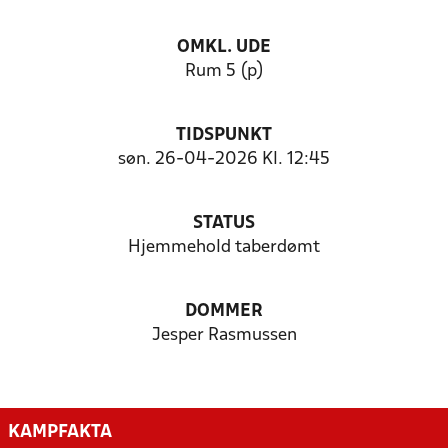
OMKL. UDE
Rum 5 (p)
TIDSPUNKT
søn. 26-04-2026 Kl. 12:45
STATUS
Hjemmehold taberdømt
DOMMER
Jesper Rasmussen
KAMPFAKTA