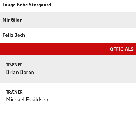
Lauge Bebe Storgaard
Mir Gilan
Felix Bech
OFFICIALS
TRÆNER
Brian Baran
TRÆNER
Michael Eskildsen