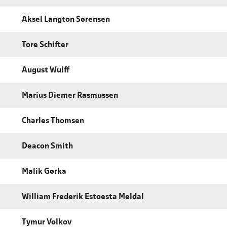
Aksel Langton Sørensen
Tore Schifter
August Wulff
Marius Diemer Rasmussen
Charles Thomsen
Deacon Smith
Malik Gørka
William Frederik Estoesta Meldal
Tymur Volkov