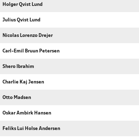
Holger Qvist Lund
Julius Qvist Lund
Nicolas Lorenzo Drejer
Carl-Emil Bruun Petersen
Shero Ibrahim
Charlie Kaj Jensen
Otto Madsen
Oskar Ambirk Hansen
Feliks Lui Holse Andersen