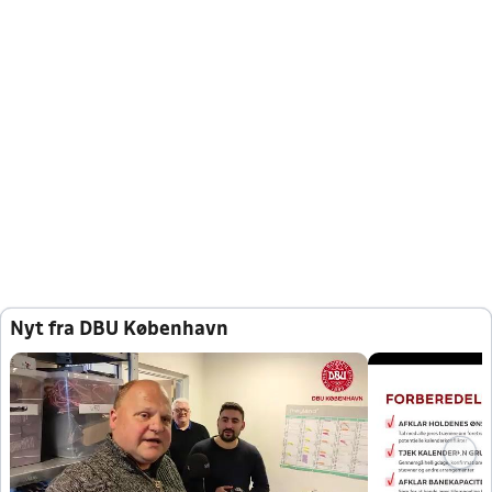
Nyt fra DBU København