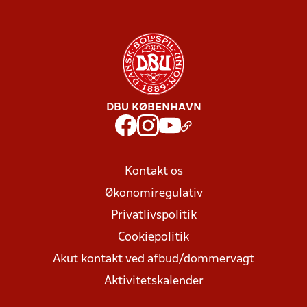
DBU KØBENHAVN
Kontakt os
Økonomiregulativ
Privatlivspolitik
Cookiepolitik
Akut kontakt ved afbud/dommervagt
Aktivitetskalender