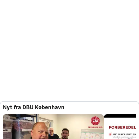
Nyt fra DBU København