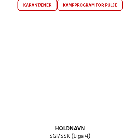
KARANTÆNER
KAMPPROGRAM FOR PULJE
HOLDNAVN
SGI/SSK (Liga 4)