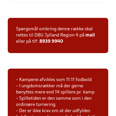
Spørgsmål omkring denne række skal
rettes til DBU Jylland Region 4 på
mail
eller på tlf:
8939 9940
- Kampene afvikles som 11:11 fodbold
- I ungdomsrækker må der gerne
benyttes mere end 14 spillere pr. kamp
- Spilletiden er den samme som i den
ordinære turnering
- Der er ikke krav om at der udfyldes