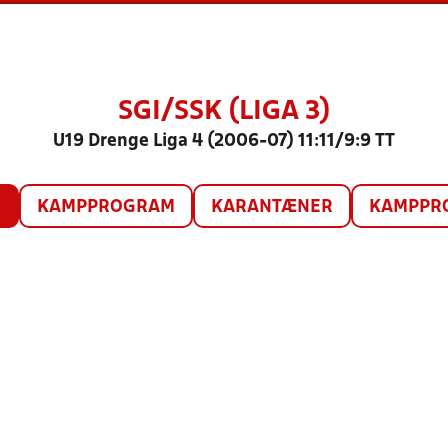
SGI/SSK (LIGA 3)
U19 Drenge Liga 4 (2006-07) 11:11/9:9 TT
O
KAMPPROGRAM
KARANTÆNER
KAMPPRO