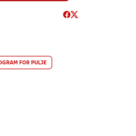
GRAM FOR PULJE