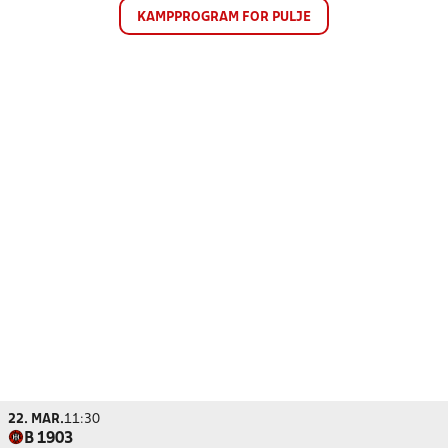
KAMPPROGRAM FOR PULJE
22. MAR.
11:30
B 1903