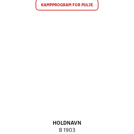
KAMPPROGRAM FOR PULJE
HOLDNAVN
B 1903