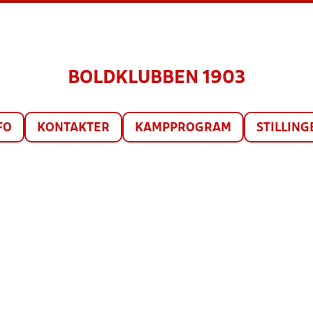
BOLDKLUBBEN 1903
FO
KONTAKTER
KAMPPROGRAM
STILLING