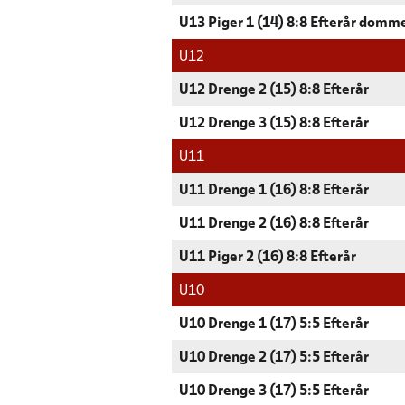
U13 Piger 1 (14) 8:8 Efterår domm
U12
U12 Drenge 2 (15) 8:8 Efterår
U12 Drenge 3 (15) 8:8 Efterår
U11
U11 Drenge 1 (16) 8:8 Efterår
U11 Drenge 2 (16) 8:8 Efterår
U11 Piger 2 (16) 8:8 Efterår
U10
U10 Drenge 1 (17) 5:5 Efterår
U10 Drenge 2 (17) 5:5 Efterår
U10 Drenge 3 (17) 5:5 Efterår