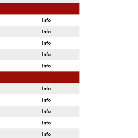
Info
Info
Info
Info
Info
Info
Info
Info
Info
Info