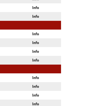
Info
Info
Info
Info
Info
Info
Info
Info
Info
Info