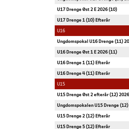
U17 Drenge Øst 2 E 2026 (10)
U17 Drenge 1 (10) Efterår
U16
Ungdomspokal U16 Drenge (11) 2
U16 Drenge Øst 1 E 2026 (11)
U16 Drenge 1 (11) Efterår
U16 Drenge 4 (11) Efterår
U15
U15 Drenge Øst 2 efterår (12) 202
Ungdomspokalen U15 Drenge (12)
U15 Drenge 2 (12) Efterår
U15 Drenge 5 (12) Efterår