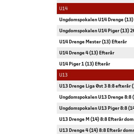
U14
Ungdomspokalen U14 Drenge (13)
Ungdomspokalen U14 Piger (13) 2
U14 Drenge Mester (13) Efterår
U14 Drenge 4 (13) Efterår
U14 Piger 1 (13) Efterår
U13
U13 Drenge Liga Øst 3 8:8 efterår 
Ungdomspokalen U13 Drenge 8:8 (
Ungdomspokalen U13 Piger 8:8 (1
U13 Drenge M (14) 8:8 Efterår do
U13 Drenge 4 (14) 8:8 Efterår dom