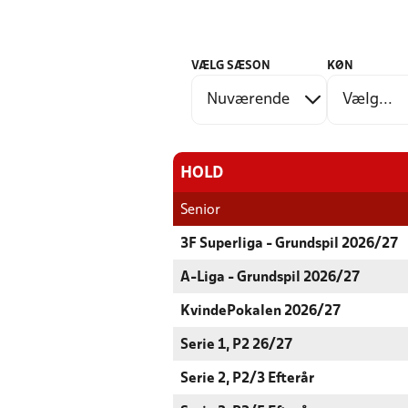
VÆLG SÆSON
KØN
HOLD
Senior
3F Superliga - Grundspil 2026/27
A-Liga - Grundspil 2026/27
KvindePokalen 2026/27
Serie 1, P2 26/27
Serie 2, P2/3 Efterår