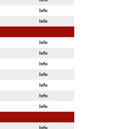
Info
Info
Info
Info
Info
Info
Info
Info
Info
Info
Info