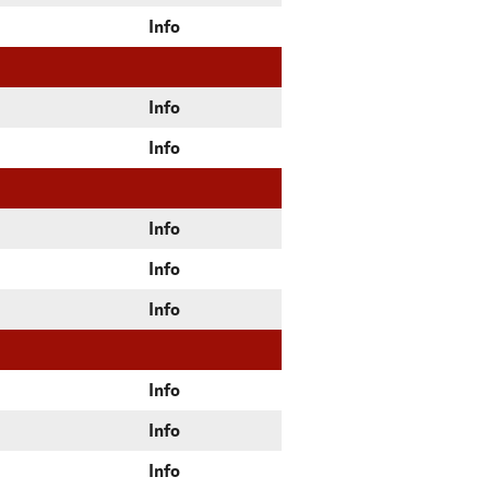
Info
Info
Info
Info
Info
Info
Info
Info
Info