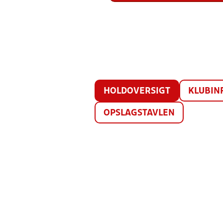
HOLDOVERSIGT
KLUBIN
OPSLAGSTAVLEN