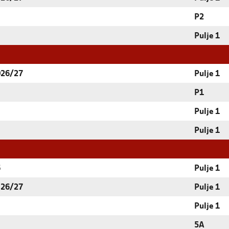
P2
Pulje 1
026/27
Pulje 1
P1
Pulje 1
Pulje 1
6
Pulje 1
 26/27
Pulje 1
Pulje 1
5A