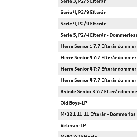
Serie 3, P2/5 Efterår
Serie 4, P2/9 Efterår
Serie 4, P2/9 Efterår
Serie 5, P2/4 Efterår - Dommerløs
Herre Senior 1 7:7 Efterår dommer
Herre Senior 4 7:7 Efterår dommer
Herre Senior 4 7:7 Efterår dommer
Herre Senior 4 7:7 Efterår dommer
Kvinde Senior 3 7:7 Efterår domme
Old Boys-LP
M+32 1 11:11 Efterår - Dommerløs
Veteran-LP