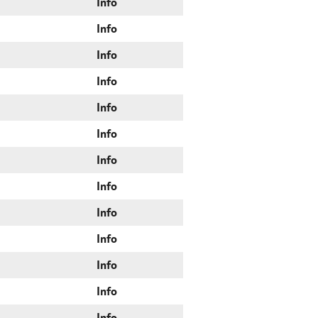
Info
Info
Info
Info
Info
Info
Info
Info
Info
Info
Info
Info