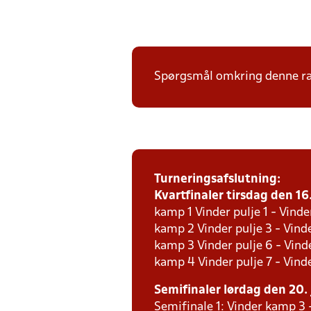
Spørgsmål omkring denne ræk
Turneringsafslutning:
Kvartfinaler tirsdag den 16.
kamp 1 Vinder pulje 1 - Vinde
kamp 2 Vinder pulje 3 - Vinde
kamp 3 Vinder pulje 6 - Vinde
kamp 4 Vinder pulje 7 - Vinde
Semifinaler lørdag den 20. 
Semifinale 1: Vinder kamp 3 