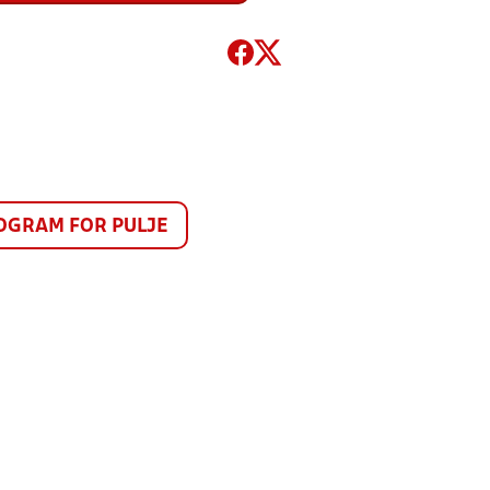
GRAM FOR PULJE