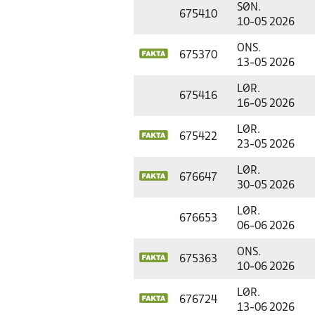
SØN.
675410
10-05 2026
ONS.
675370
13-05 2026
LØR.
675416
16-05 2026
LØR.
675422
23-05 2026
LØR.
676647
30-05 2026
LØR.
676653
06-06 2026
ONS.
675363
10-06 2026
LØR.
676724
13-06 2026