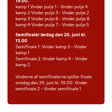
19.00.
kamp 1 Vinder pulje 1 - Vinder pulje 4
kamp 2 Vinder pulje 3 - Vinder pulje 2
kamp 3 Vinder pulje 6 - Vinder pulje 8
kamp 4 Vinder pulje 7 - Vinder pulje 5
Semifinaler lørdag den 20. juni kl.
13.00
Semifinale 1: Vinder kamp 3 - Vinder
kamp 1
Semifinale 2: Vinder kamp 4 - Vinder
kamp 2
Vinderne af semifinalerne spiller finale
onsdag den 24. juni kl. 19.00: Vinder
semifinale 2 - Vinder semifinale 1