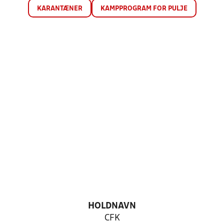
KARANTÆNER
KAMPPROGRAM FOR PULJE
HOLDNAVN
CFK