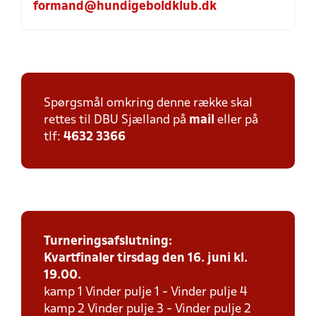
formand@hundigeboldklub.dk
Spørgsmål omkring denne række skal
rettes til DBU Sjælland på
mail
eller på
tlf:
4632 3366
Turneringsafslutning:
Kvartfinaler tirsdag den 16. juni kl.
19.00.
kamp 1 Vinder pulje 1 - Vinder pulje 4
kamp 2 Vinder pulje 3 - Vinder pulje 2