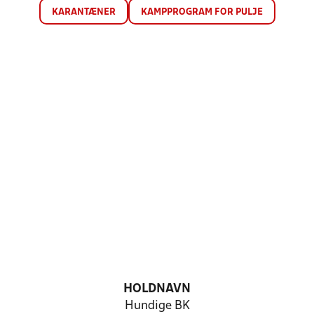
KARANTÆNER
KAMPPROGRAM FOR PULJE
HOLDNAVN
Hundige BK