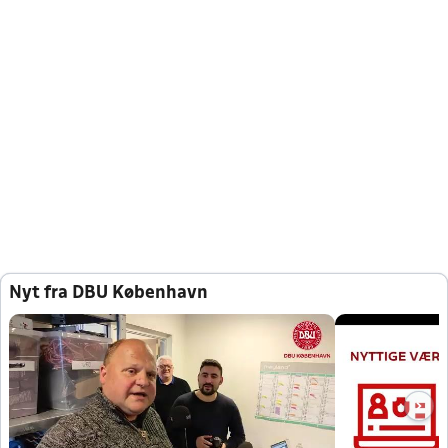
Nyt fra DBU København