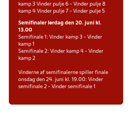
kamp 3 Vinder pulje 6 - Vinder pulje 8
kamp 4 Vinder pulje 7 - Vinder pulje 5
Semifinaler lørdag den 20. juni kl.
13.00
Semifinale 1: Vinder kamp 3 - Vinder
kamp 1
Semifinale 2: Vinder kamp 4 - Vinder
kamp 2
Vinderne af semifinalerne spiller finale
onsdag den 24. juni kl. 19.00: Vinder
semifinale 2 - Vinder semifinale 1