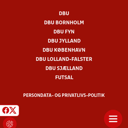
DBU
DBU BORNHOLM
DBU FYN
DBU JYLLAND
DBU KØBENHAVN
DBU LOLLAND-FALSTER
DBU SJÆLLAND
FUTSAL
PERSONDATA- OG PRIVATLIVS-POLITIK