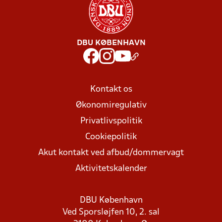
DBU KØBENHAVN
Kontakt os
Økonomiregulativ
Privatlivspolitik
Cookiepolitik
Akut kontakt ved afbud/dommervagt
Aktivitetskalender
DBU København
Ved Sporsløjfen 10, 2. sal