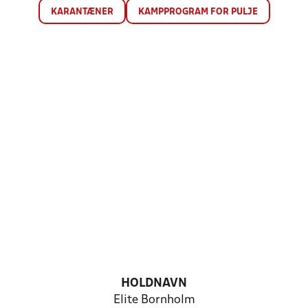
KARANTÆNER
KAMPPROGRAM FOR PULJE
HOLDNAVN
Elite Bornholm