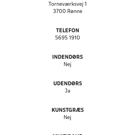
Torneværksvej 1
3700 Rønne
TELEFON
5695 1910
INDENDØRS
Nej
UDENDØRS
Ja
KUNSTGRÆS
Nej