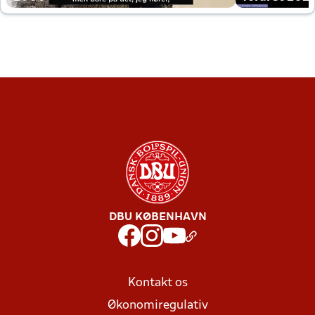
DBU KØBENHAVN
Kontakt os
Økonomiregulativ