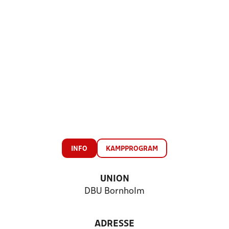
INFO
KAMPPROGRAM
UNION
DBU Bornholm
ADRESSE