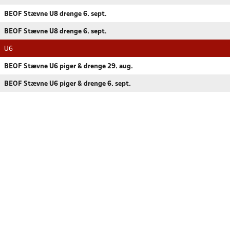
BEOF Stævne U8 drenge 6. sept.
BEOF Stævne U8 drenge 6. sept.
U6
BEOF Stævne U6 piger & drenge 29. aug.
BEOF Stævne U6 piger & drenge 6. sept.