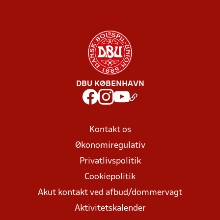
DBU KØBENHAVN
Kontakt os
Økonomiregulativ
Privatlivspolitik
Cookiepolitik
Akut kontakt ved afbud/dommervagt
Aktivitetskalender