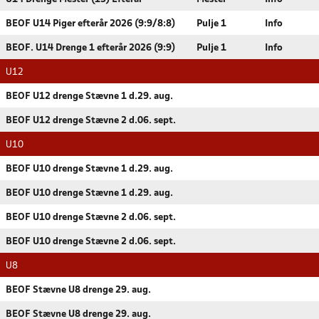
BEOF U14 Piger efterår 2026 (9:9/8:8)
Pulje 1
Info
BEOF. U14 Drenge 1 efterår 2026 (9:9)
Pulje 1
Info
U12
BEOF U12 drenge Stævne 1 d.29. aug.
BEOF U12 drenge Stævne 2 d.06. sept.
U10
BEOF U10 drenge Stævne 1 d.29. aug.
BEOF U10 drenge Stævne 1 d.29. aug.
BEOF U10 drenge Stævne 2 d.06. sept.
BEOF U10 drenge Stævne 2 d.06. sept.
U8
BEOF Stævne U8 drenge 29. aug.
BEOF Stævne U8 drenge 29. aug.