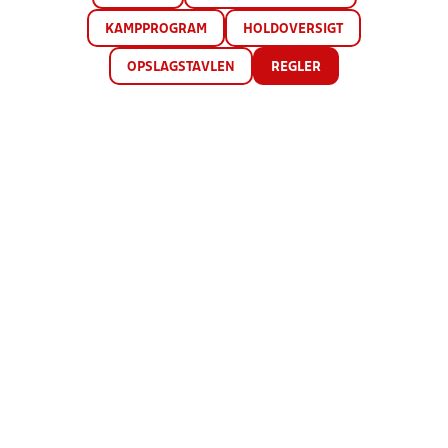
KAMPPROGRAM
HOLDOVERSIGT
OPSLAGSTAVLEN
REGLER