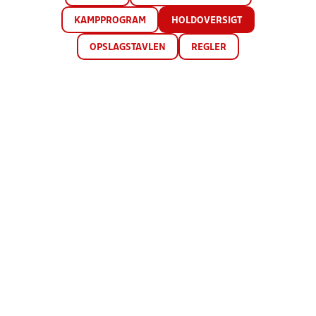
KAMPPROGRAM
HOLDOVERSIGT
OPSLAGSTAVLEN
REGLER