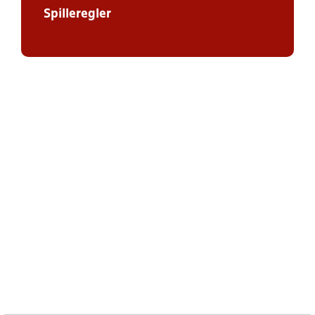
Spilleregler