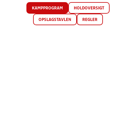
KAMPPROGRAM
HOLDOVERSIGT
OPSLAGSTAVLEN
REGLER