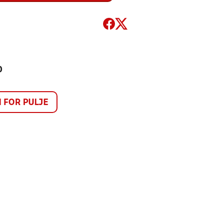
0
FOR PULJE