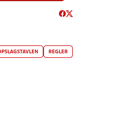
OPSLAGSTAVLEN
REGLER