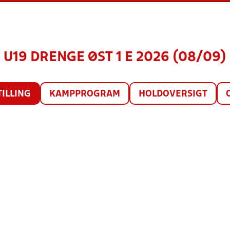
U19 DRENGE ØST 1 E 2026 (08/09)
TILLING
KAMPPROGRAM
HOLDOVERSIGT