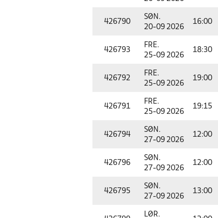
SØN.
426790
16:00
20-09 2026
FRE.
426793
18:30
25-09 2026
FRE.
426792
19:00
25-09 2026
FRE.
426791
19:15
25-09 2026
SØN.
426794
12:00
27-09 2026
SØN.
426796
12:00
27-09 2026
SØN.
426795
13:00
27-09 2026
LØR.