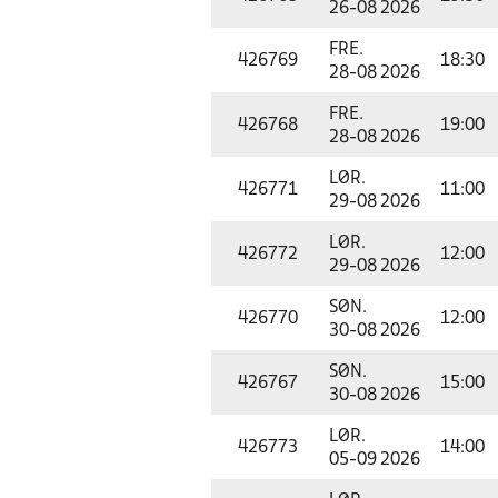
26-08 2026
FRE.
426769
18:30
28-08 2026
FRE.
426768
19:00
28-08 2026
LØR.
426771
11:00
29-08 2026
LØR.
426772
12:00
29-08 2026
SØN.
426770
12:00
30-08 2026
SØN.
426767
15:00
30-08 2026
LØR.
426773
14:00
05-09 2026