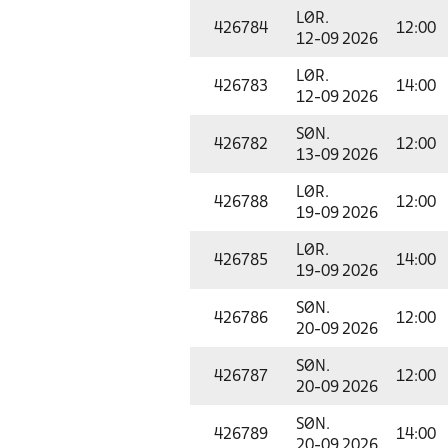
LØR.
426784
12:00
12-09 2026
LØR.
426783
14:00
12-09 2026
SØN.
426782
12:00
13-09 2026
LØR.
426788
12:00
19-09 2026
LØR.
426785
14:00
19-09 2026
SØN.
426786
12:00
20-09 2026
SØN.
426787
12:00
20-09 2026
SØN.
426789
14:00
20-09 2026