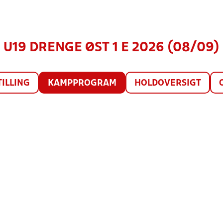
U19 DRENGE ØST 1 E 2026 (08/09)
TILLING
KAMPPROGRAM
HOLDOVERSIGT