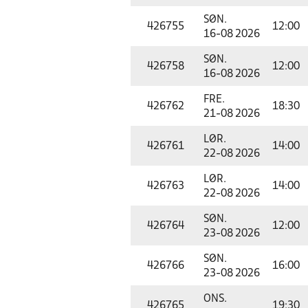
SØN.
426755
12:00
16-08 2026
SØN.
426758
12:00
16-08 2026
FRE.
426762
18:30
21-08 2026
LØR.
426761
14:00
22-08 2026
LØR.
426763
14:00
22-08 2026
SØN.
426764
12:00
23-08 2026
SØN.
426766
16:00
23-08 2026
ONS.
426765
19:30