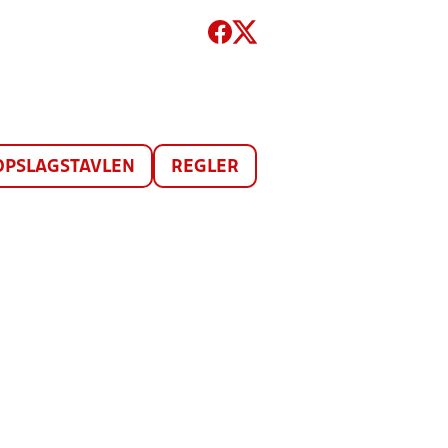
OPSLAGSTAVLEN
REGLER