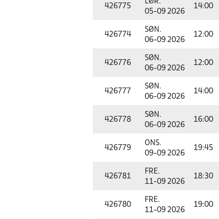
LØR.
426775
14:00
05-09 2026
SØN.
426774
12:00
06-09 2026
SØN.
426776
12:00
06-09 2026
SØN.
426777
14:00
06-09 2026
SØN.
426778
16:00
06-09 2026
ONS.
426779
19:45
09-09 2026
FRE.
426781
18:30
11-09 2026
FRE.
426780
19:00
11-09 2026