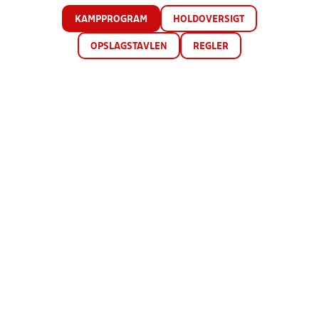
KAMPPROGRAM
HOLDOVERSIGT
OPSLAGSTAVLEN
REGLER