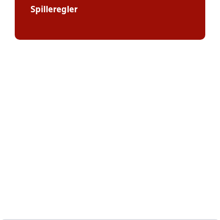
Spilleregler