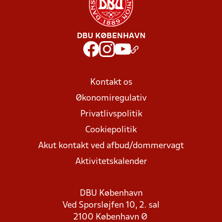
DBU KØBENHAVN
Kontakt os
Økonomiregulativ
Privatlivspolitik
Cookiepolitik
Akut kontakt ved afbud/dommervagt
Aktivitetskalender
DBU København
Ved Sporsløjfen 10, 2. sal
2100 København Ø