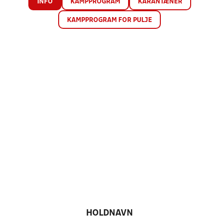
INFO
KAMPPROGRAM
KARANTÆNER
KAMPPROGRAM FOR PULJE
HOLDNAVN