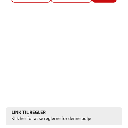
LINK TIL REGLER
Klik her for at se reglerne for denne pulje