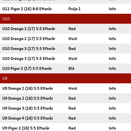
U11 Piger 2 (16) 8:8 Efterår
Pulje 1
Info
U10
U10 Drenge 2 (17) 5:5 Efterår
Rød
Info
U10 Drenge 2 (17) 5:5 Efterår
Hvid
Info
U10 Drenge 3 (17) 5:5 Efterår
Rød
Info
U10 Drenge 3 (17) 5:5 Efterår
Hvid
Info
U10 Piger 2 (17) 5:5 Efterår
Blå
Info
U9
U9 Drenge 1 (18) 5:5 Efterår
Hvid
Info
U9 Drenge 2 (18) 5:5 Efterår
Rød
Info
U9 Drenge 3 (18) 5:5 Efterår
Rød
Info
U9 Drenge 4 (18) 5:5 Efterår
Rød
Info
U9 Piger 2 (18) 5:5 Efterår
Rød
Info