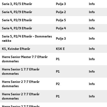
Serie 3, P2/5 Efterår
Pulje 3
Info
Serie 4, P2/9 Efterår
Pulje 2
Info
Serie 4, P2/9 Efterår
Pulje 5
Info
Serie 4, P2/9 Efterår
Pulje 4
Info
Serie 5, P2/4 Efterår - Dommerløs
Pulje 3
Info
række
KS, Kvinder Efterår
KSK E
Info
Herre Senior Mester 7:7 Efterår
P1
Info
dommerløs
Herre Senior 1 7:7 Efterår
P1
Info
dommerløs
Herre Senior 2 7:7 Efterår
P2
Info
dommerløs
Herre Senior 2 7:7 Efterår
P1
Info
dommerløs
Herre Senior 2 7:7 Efterår