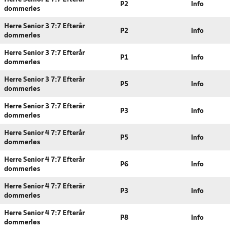
P2
Info
dommerløs
Herre Senior 3 7:7 Efterår
P2
Info
dommerløs
Herre Senior 3 7:7 Efterår
P1
Info
dommerløs
Herre Senior 3 7:7 Efterår
P5
Info
dommerløs
Herre Senior 3 7:7 Efterår
P3
Info
dommerløs
Herre Senior 4 7:7 Efterår
P5
Info
dommerløs
Herre Senior 4 7:7 Efterår
P6
Info
dommerløs
Herre Senior 4 7:7 Efterår
P3
Info
dommerløs
Herre Senior 4 7:7 Efterår
P8
Info
dommerløs