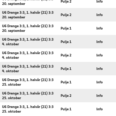
Pulje 2
Info
20. september
U6 Drenge 3:3, 1. halvår (21) 3:3
Pulje 2
Info
20. september
U6 Drenge 3:3, 1. halvår (21) 3:3
Pulje 1
Info
20. september
U6 Drenge 3:3, 1. halvår (21) 3:3
Pulje 1
Info
4. oktober
U6 Drenge 3:3, 1. halvår (21) 3:3
Pulje 2
Info
4. oktober
U6 Drenge 3:3, 1. halvår (21) 3:3
Pulje 1
Info
4. oktober
U6 Drenge 3:3, 1. halvår (21) 3:3
Pulje 1
Info
25. oktober
U6 Drenge 3:3, 1. halvår (21) 3:3
Pulje 2
Info
25. oktober
U6 Drenge 3:3, 1. halvår (21) 3:3
Pulje 1
Info
25. oktober