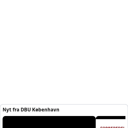
Nyt fra DBU København