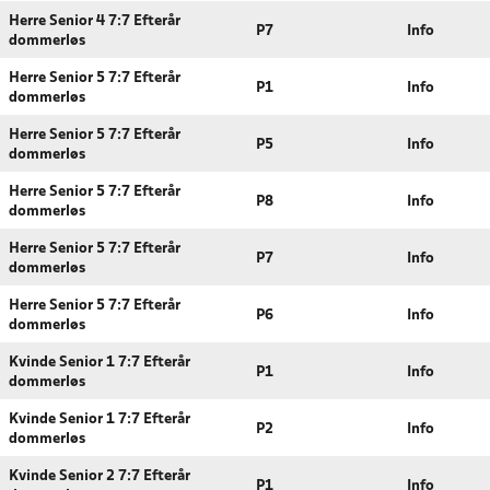
Herre Senior 4 7:7 Efterår
P7
Info
dommerløs
Herre Senior 5 7:7 Efterår
P1
Info
dommerløs
Herre Senior 5 7:7 Efterår
P5
Info
dommerløs
Herre Senior 5 7:7 Efterår
P8
Info
dommerløs
Herre Senior 5 7:7 Efterår
P7
Info
dommerløs
Herre Senior 5 7:7 Efterår
P6
Info
dommerløs
Kvinde Senior 1 7:7 Efterår
P1
Info
dommerløs
Kvinde Senior 1 7:7 Efterår
P2
Info
dommerløs
Kvinde Senior 2 7:7 Efterår
P1
Info