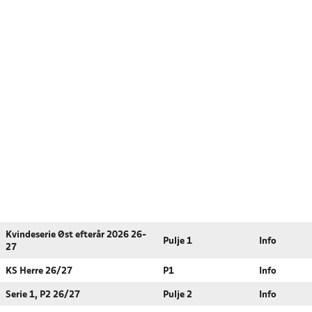
Kvindeserie Øst efterår 2026 26-
Pulje 1
Info
27
KS Herre 26/27
P1
Info
Serie 1, P2 26/27
Pulje 2
Info