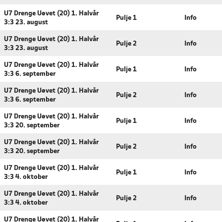
U7 Drenge Uøvet (20) 1. Halvår
Pulje 1
Info
3:3 23. august
U7 Drenge Uøvet (20) 1. Halvår
Pulje 2
Info
3:3 23. august
U7 Drenge Uøvet (20) 1. Halvår
Pulje 1
Info
3:3 6. september
U7 Drenge Uøvet (20) 1. Halvår
Pulje 2
Info
3:3 6. september
U7 Drenge Uøvet (20) 1. Halvår
Pulje 1
Info
3:3 20. september
U7 Drenge Uøvet (20) 1. Halvår
Pulje 2
Info
3:3 20. september
U7 Drenge Uøvet (20) 1. Halvår
Pulje 1
Info
3:3 4. oktober
U7 Drenge Uøvet (20) 1. Halvår
Pulje 2
Info
3:3 4. oktober
U7 Drenge Uøvet (20) 1. Halvår