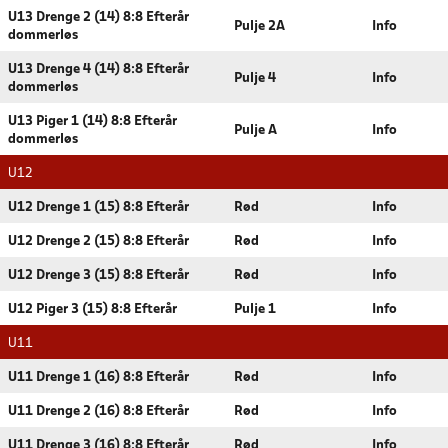
U13 Drenge 2 (14) 8:8 Efterår
Pulje 2A
Info
dommerløs
U13 Drenge 4 (14) 8:8 Efterår
Pulje 4
Info
dommerløs
U13 Piger 1 (14) 8:8 Efterår
Pulje A
Info
dommerløs
U12
U12 Drenge 1 (15) 8:8 Efterår
Rød
Info
U12 Drenge 2 (15) 8:8 Efterår
Rød
Info
U12 Drenge 3 (15) 8:8 Efterår
Rød
Info
U12 Piger 3 (15) 8:8 Efterår
Pulje 1
Info
U11
U11 Drenge 1 (16) 8:8 Efterår
Rød
Info
U11 Drenge 2 (16) 8:8 Efterår
Rød
Info
U11 Drenge 3 (16) 8:8 Efterår
Rød
Info