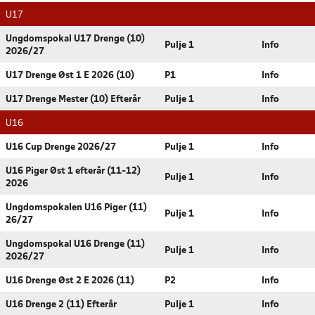
U17
Ungdomspokal U17 Drenge (10)
Pulje 1
Info
2026/27
U17 Drenge Øst 1 E 2026 (10)
P1
Info
U17 Drenge Mester (10) Efterår
Pulje 1
Info
U16
U16 Cup Drenge 2026/27
Pulje 1
Info
U16 Piger Øst 1 efterår (11-12)
Pulje 1
Info
2026
Ungdomspokalen U16 Piger (11)
Pulje 1
Info
26/27
Ungdomspokal U16 Drenge (11)
Pulje 1
Info
2026/27
U16 Drenge Øst 2 E 2026 (11)
P2
Info
U16 Drenge 2 (11) Efterår
Pulje 1
Info