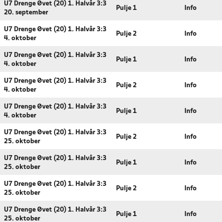
U7 Drenge Øvet (20) 1. Halvår 3:3
Pulje 1
Info
20. september
U7 Drenge Øvet (20) 1. Halvår 3:3
Pulje 2
Info
4. oktober
U7 Drenge Øvet (20) 1. Halvår 3:3
Pulje 1
Info
4. oktober
U7 Drenge Øvet (20) 1. Halvår 3:3
Pulje 2
Info
4. oktober
U7 Drenge Øvet (20) 1. Halvår 3:3
Pulje 1
Info
4. oktober
U7 Drenge Øvet (20) 1. Halvår 3:3
Pulje 2
Info
25. oktober
U7 Drenge Øvet (20) 1. Halvår 3:3
Pulje 1
Info
25. oktober
U7 Drenge Øvet (20) 1. Halvår 3:3
Pulje 2
Info
25. oktober
U7 Drenge Øvet (20) 1. Halvår 3:3
Pulje 1
Info
25. oktober