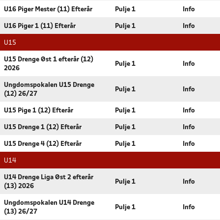
U16 Piger Mester (11) Efterår
Pulje 1
Info
U16 Piger 1 (11) Efterår
Pulje 1
Info
U15
U15 Drenge Øst 1 efterår (12)
Pulje 1
Info
2026
Ungdomspokalen U15 Drenge
Pulje 1
Info
(12) 26/27
U15 Pige 1 (12) Efterår
Pulje 1
Info
U15 Drenge 1 (12) Efterår
Pulje 1
Info
U15 Drenge 4 (12) Efterår
Pulje 1
Info
U14
U14 Drenge Liga Øst 2 efterår
Pulje 1
Info
(13) 2026
Ungdomspokalen U14 Drenge
Pulje 1
Info
(13) 26/27