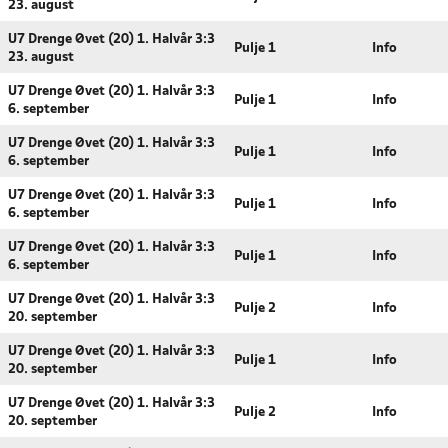
23. august
U7 Drenge Øvet (20) 1. Halvår 3:3
Pulje 1
Info
23. august
U7 Drenge Øvet (20) 1. Halvår 3:3
Pulje 1
Info
6. september
U7 Drenge Øvet (20) 1. Halvår 3:3
Pulje 1
Info
6. september
U7 Drenge Øvet (20) 1. Halvår 3:3
Pulje 1
Info
6. september
U7 Drenge Øvet (20) 1. Halvår 3:3
Pulje 1
Info
6. september
U7 Drenge Øvet (20) 1. Halvår 3:3
Pulje 2
Info
20. september
U7 Drenge Øvet (20) 1. Halvår 3:3
Pulje 1
Info
20. september
U7 Drenge Øvet (20) 1. Halvår 3:3
Pulje 2
Info
20. september