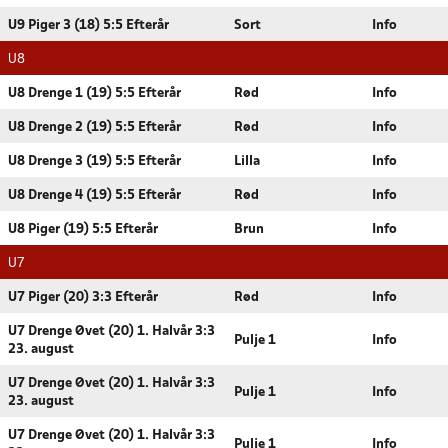
U9 Piger 3 (18) 5:5 Efterår
Sort
Info
U8
U8 Drenge 1 (19) 5:5 Efterår
Rød
Info
U8 Drenge 2 (19) 5:5 Efterår
Rød
Info
U8 Drenge 3 (19) 5:5 Efterår
Lilla
Info
U8 Drenge 4 (19) 5:5 Efterår
Rød
Info
U8 Piger (19) 5:5 Efterår
Brun
Info
U7
U7 Piger (20) 3:3 Efterår
Rød
Info
U7 Drenge Øvet (20) 1. Halvår 3:3
Pulje 1
Info
23. august
U7 Drenge Øvet (20) 1. Halvår 3:3
Pulje 1
Info
23. august
U7 Drenge Øvet (20) 1. Halvår 3:3
Pulje 1
Info