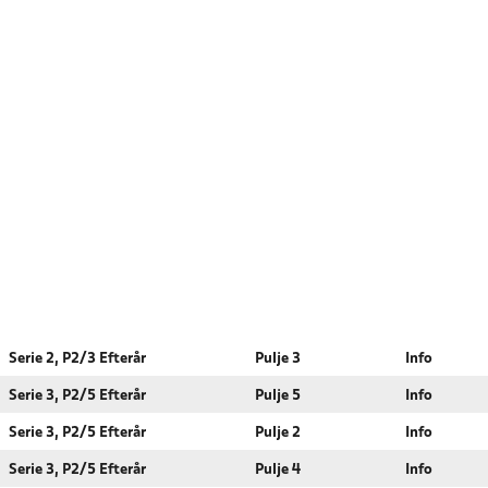
Serie 2, P2/3 Efterår
Pulje 3
Info
Serie 3, P2/5 Efterår
Pulje 5
Info
Serie 3, P2/5 Efterår
Pulje 2
Info
Serie 3, P2/5 Efterår
Pulje 4
Info