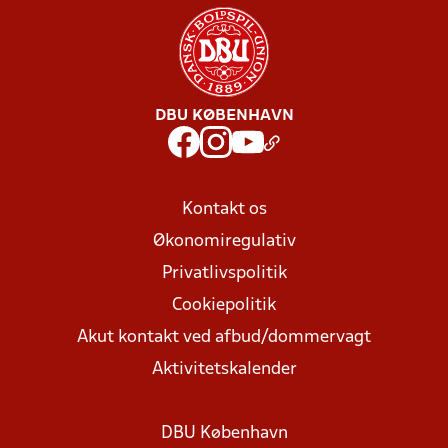
DBU KØBENHAVN
Kontakt os
Økonomiregulativ
Privatlivspolitik
Cookiepolitik
Akut kontakt ved afbud/dommervagt
Aktivitetskalender
DBU København