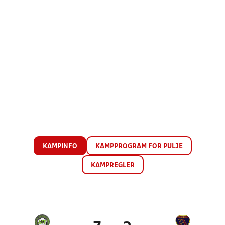
KAMPINFO
KAMPPROGRAM FOR PULJE
KAMPREGLER