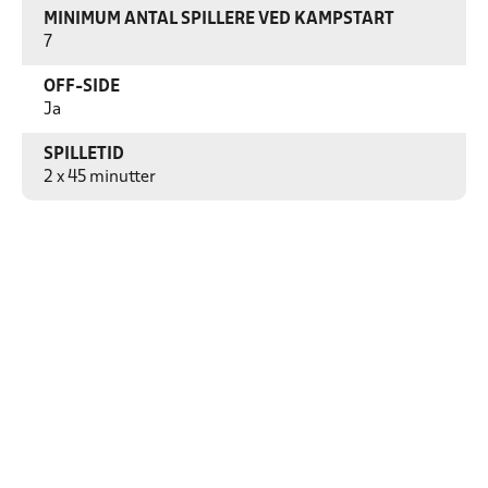
MINIMUM ANTAL SPILLERE VED KAMPSTART
7
OFF-SIDE
Ja
SPILLETID
2 x 45 minutter