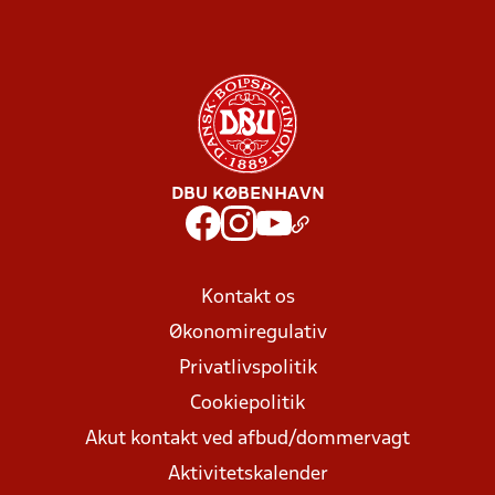
DBU KØBENHAVN
Kontakt os
Økonomiregulativ
Privatlivspolitik
Cookiepolitik
Akut kontakt ved afbud/dommervagt
Aktivitetskalender