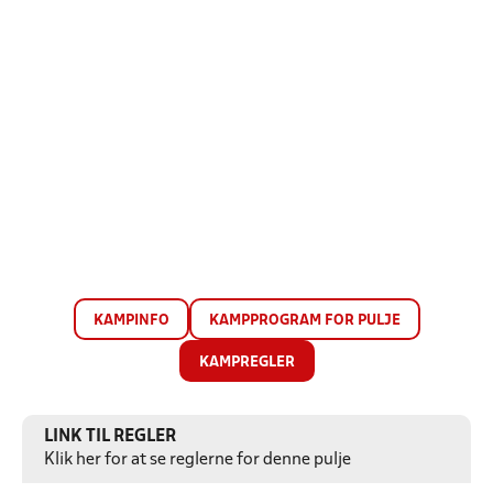
KAMPINFO
KAMPPROGRAM FOR PULJE
KAMPREGLER
LINK TIL REGLER
Klik her for at se reglerne for denne pulje