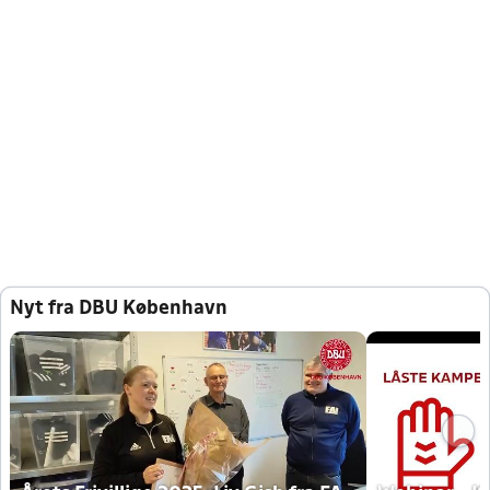
Nyt fra DBU København