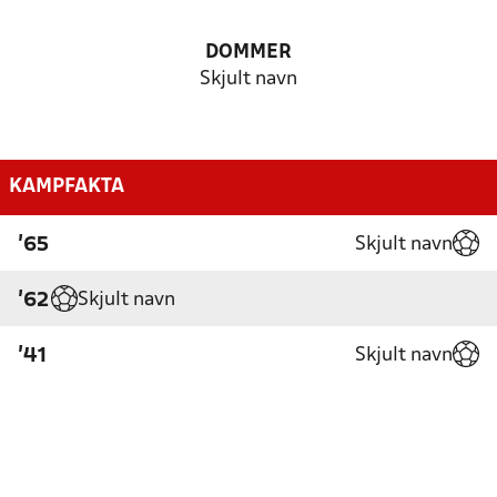
DOMMER
Skjult navn
KAMPFAKTA
Skjult navn
'65
Skjult navn
'62
Skjult navn
'41