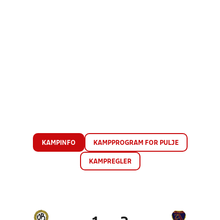
KAMPINFO
KAMPPROGRAM FOR PULJE
KAMPREGLER