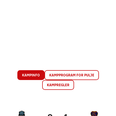
KAMPINFO
KAMPPROGRAM FOR PULJE
KAMPREGLER