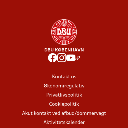
DBU KØBENHAVN
Kontakt os
Økonomiregulativ
Privatlivspolitik
Cookiepolitik
Akut kontakt ved afbud/dommervagt
Aktivitetskalender