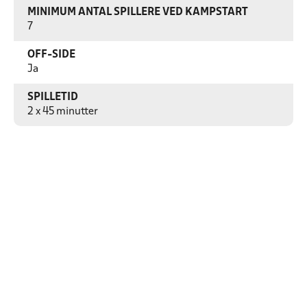
MINIMUM ANTAL SPILLERE VED KAMPSTART
7
OFF-SIDE
Ja
SPILLETID
2 x 45 minutter