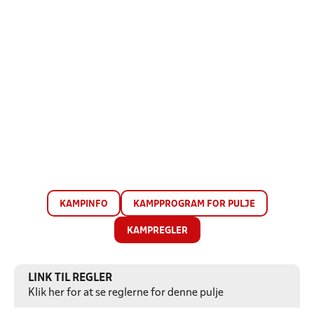
KAMPINFO
KAMPPROGRAM FOR PULJE
KAMPREGLER
LINK TIL REGLER
Klik her for at se reglerne for denne pulje