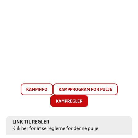
KAMPINFO
KAMPPROGRAM FOR PULJE
KAMPREGLER
LINK TIL REGLER
Klik her for at se reglerne for denne pulje