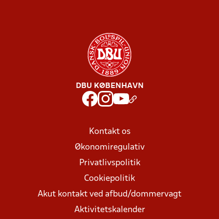
DBU KØBENHAVN
Kontakt os
Økonomiregulativ
Privatlivspolitik
Cookiepolitik
Akut kontakt ved afbud/dommervagt
Aktivitetskalender