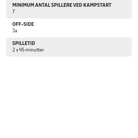
MINIMUM ANTAL SPILLERE VED KAMPSTART
7
OFF-SIDE
Ja
SPILLETID
2 x 45 minutter