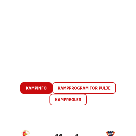
KAMPINFO
KAMPPROGRAM FOR PULJE
KAMPREGLER