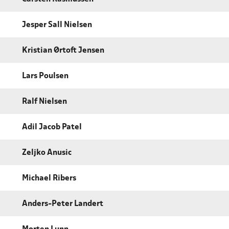
Jesper Sall Nielsen
Kristian Ørtoft Jensen
Lars Poulsen
Ralf Nielsen
Adil Jacob Patel
Zeljko Anusic
Michael Ribers
Anders-Peter Landert