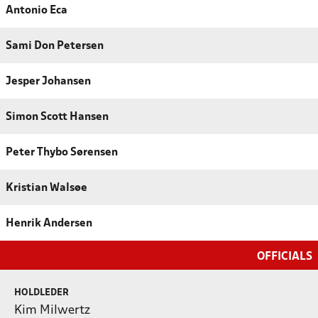
Antonio Eca
Sami Don Petersen
Jesper Johansen
Simon Scott Hansen
Peter Thybo Sørensen
Kristian Walsøe
Henrik Andersen
OFFICIALS
HOLDLEDER
Kim Milwertz