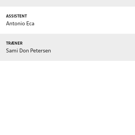
ASSISTENT
Antonio Eca
TRÆNER
Sami Don Petersen