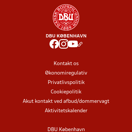
DBU KØBENHAVN
Kontakt os
Økonomiregulativ
Privatlivspolitik
Cookiepolitik
Akut kontakt ved afbud/dommervagt
Aktivitetskalender
DBU København