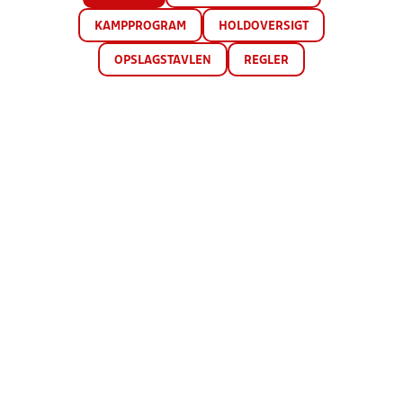
KAMPPROGRAM
HOLDOVERSIGT
OPSLAGSTAVLEN
REGLER