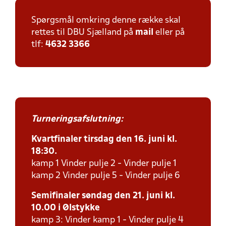
Spørgsmål omkring denne række skal
rettes til DBU Sjælland på
mail
eller på
tlf:
4632 3366
Turneringsafslutning:
Kvartfinaler tirsdag den 16. juni kl.
18:30.
kamp 1 Vinder pulje 2 - Vinder pulje 1
kamp 2 Vinder pulje 5 - Vinder pulje 6
Semifinaler søndag den 21. juni kl.
10.00 i Ølstykke
kamp 3: Vinder kamp 1 - Vinder pulje 4