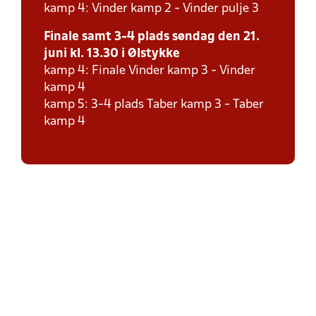
kamp 4: Vinder kamp 2 - Vinder pulje 3
Finale samt 3-4 plads søndag den 21.
juni kl. 13.30 i Ølstykke
kamp 4: Finale Vinder kamp 3 - Vinder
kamp 4
kamp 5: 3-4 plads Taber kamp 3 - Taber
kamp 4