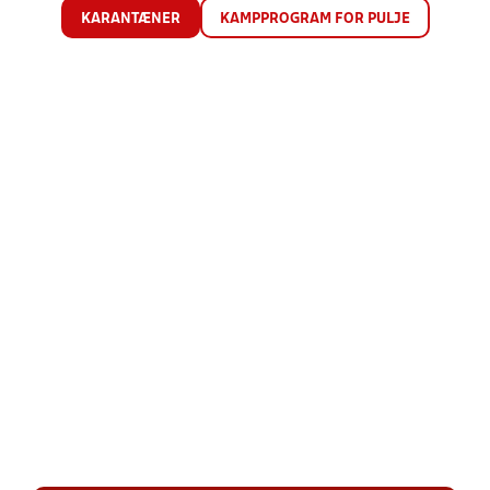
KARANTÆNER
KAMPPROGRAM FOR PULJE