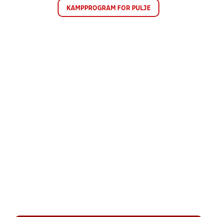
KAMPPROGRAM FOR PULJE