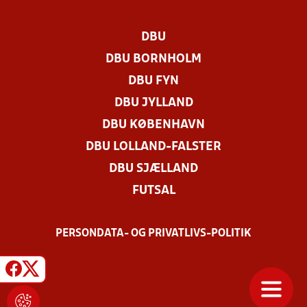
DBU
DBU BORNHOLM
DBU FYN
DBU JYLLAND
DBU KØBENHAVN
DBU LOLLAND-FALSTER
DBU SJÆLLAND
FUTSAL
PERSONDATA- OG PRIVATLIVS-POLITIK