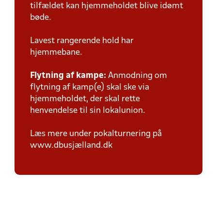
tilfældet kan hjemmeholdet blive idømt
bøde.
Lavest rangerende hold har
hjemmebane.
Flytning af kampe:
Anmodning om
flytning af kamp(e) skal ske via
hjemmeholdet, der skal rette
henvendelse til sin lokalunion.
Læs mere under pokalturnering på
www.dbusjælland.dk