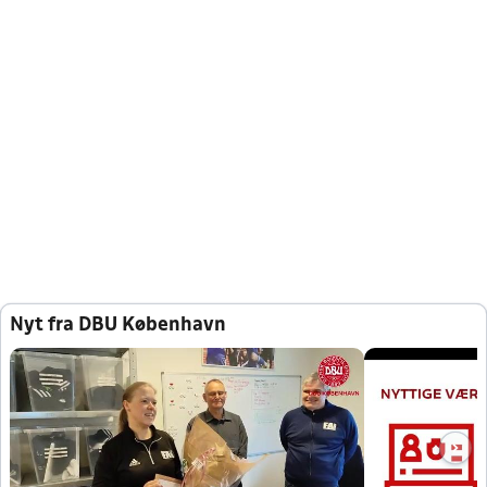
Nyt fra DBU København