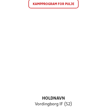
KAMPPROGRAM FOR PULJE
HOLDNAVN
Vordingborg IF (S2)