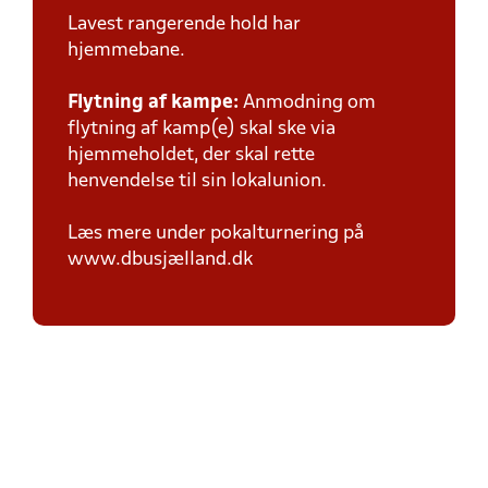
Lavest rangerende hold har
hjemmebane.
Flytning af kampe:
Anmodning om
flytning af kamp(e) skal ske via
hjemmeholdet, der skal rette
henvendelse til sin lokalunion.
Læs mere under pokalturnering på
www.dbusjælland.dk