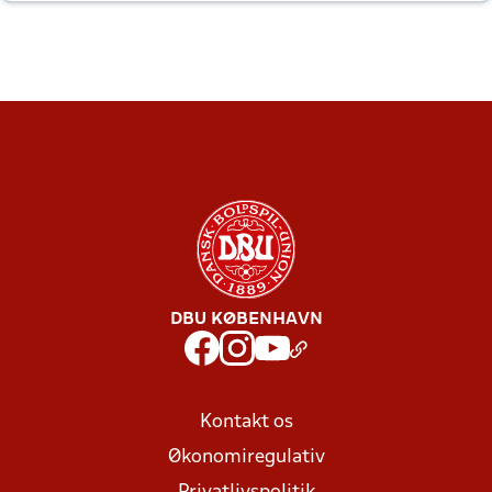
DBU KØBENHAVN
Kontakt os
Økonomiregulativ