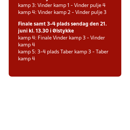
kamp 3: Vinder kamp 1 - Vinder pulje 4
kamp 4: Vinder kamp 2 - Vinder pulje 3
Finale samt 3-4 plads søndag den 21.
juni kl. 13.30 i Ølstykke
kamp 4: Finale Vinder kamp 3 - Vinder
kamp 4
kamp 5: 3-4 plads Taber kamp 3 - Taber
kamp 4