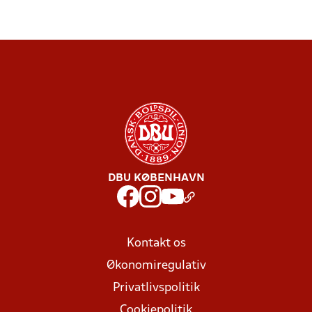
DBU KØBENHAVN
Kontakt os
Økonomiregulativ
Privatlivspolitik
Cookiepolitik