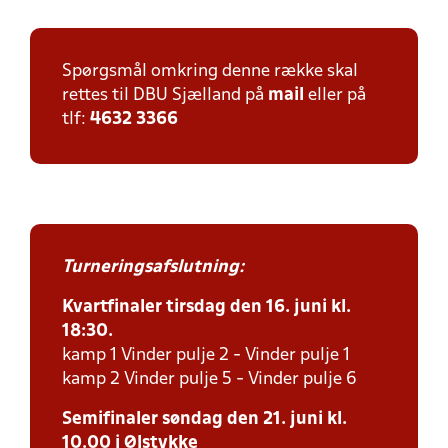
Spørgsmål omkring denne række skal
rettes til DBU Sjælland på
mail
eller på
tlf:
4632 3366
Turneringsafslutning:
Kvartfinaler tirsdag den 16. juni kl.
18:30.
kamp 1 Vinder pulje 2 - Vinder pulje 1
kamp 2 Vinder pulje 5 - Vinder pulje 6
Semifinaler søndag den 21. juni kl.
10.00 i Ølstykke