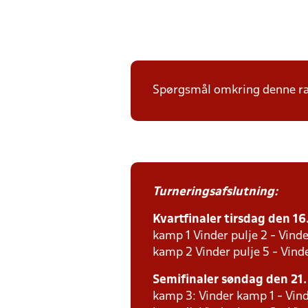
Spørgsmål omkring denne ræk
Turneringsafslutning:
Kvartfinaler tirsdag den 16.
kamp 1 Vinder pulje 2 - Vinde
kamp 2 Vinder pulje 5 - Vinde
Semifinaler søndag den 21. 
kamp 3: Vinder kamp 1 - Vind