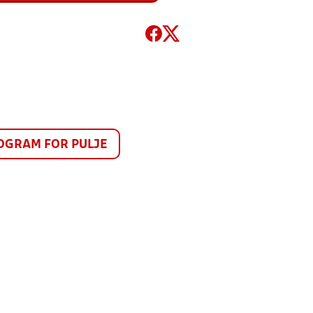
GRAM FOR PULJE