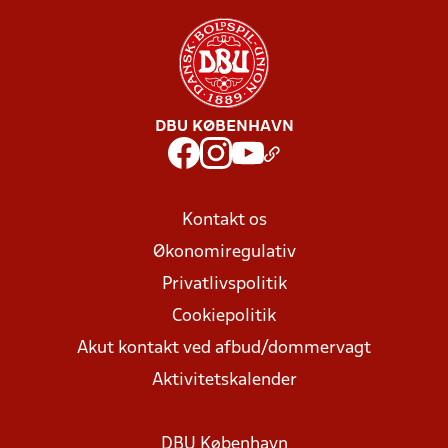
DBU KØBENHAVN
Kontakt os
Økonomiregulativ
Privatlivspolitik
Cookiepolitik
Akut kontakt ved afbud/dommervagt
Aktivitetskalender
DBU København