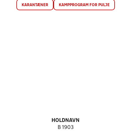
KARANTÆNER
KAMPPROGRAM FOR PULJE
HOLDNAVN
B 1903