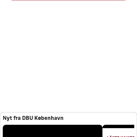
Nyt fra DBU København