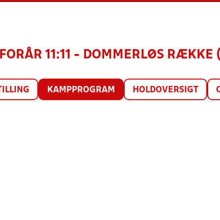
FORÅR 11:11 - DOMMERLØS RÆKKE 
TILLING
KAMPPROGRAM
HOLDOVERSIGT