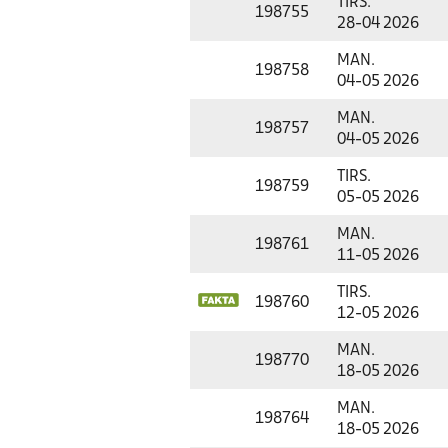
TIRS.
198755
28-04 2026
MAN.
198758
04-05 2026
MAN.
198757
04-05 2026
TIRS.
198759
05-05 2026
MAN.
198761
11-05 2026
TIRS.
198760
12-05 2026
MAN.
198770
18-05 2026
MAN.
198764
18-05 2026