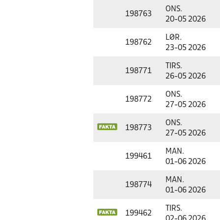
ONS.
198763
20-05 2026
LØR.
198762
23-05 2026
TIRS.
198771
26-05 2026
ONS.
198772
27-05 2026
ONS.
198773
27-05 2026
MAN.
199461
01-06 2026
MAN.
198774
01-06 2026
TIRS.
199462
02-06 2026