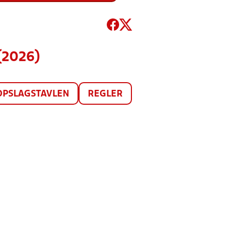
(2026)
OPSLAGSTAVLEN
REGLER