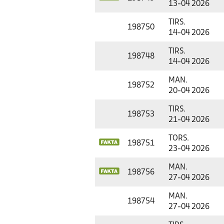
13-04 2026
TIRS.
198750
14-04 2026
TIRS.
198748
14-04 2026
MAN.
198752
20-04 2026
TIRS.
198753
21-04 2026
TORS.
198751
23-04 2026
MAN.
198756
27-04 2026
MAN.
198754
27-04 2026