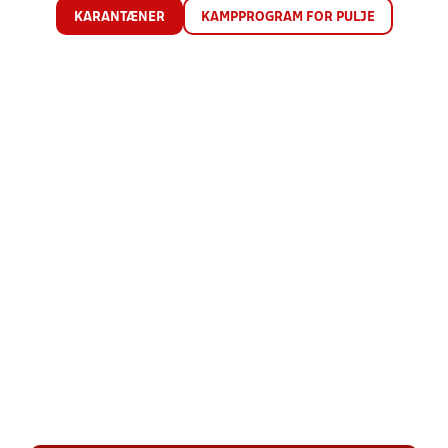
KARANTÆNER
KAMPPROGRAM FOR PULJE