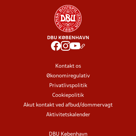
DBU KØBENHAVN
Kontakt os
Økonomiregulativ
Privatlivspolitik
Cookiepolitik
Akut kontakt ved afbud/dommervagt
Aktivitetskalender
DBU København