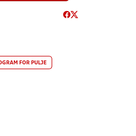
GRAM FOR PULJE