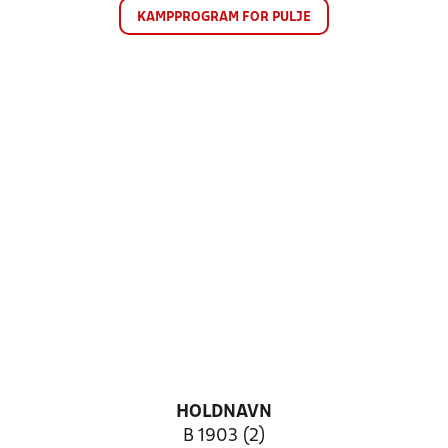
KAMPPROGRAM FOR PULJE
HOLDNAVN
B 1903 (2)