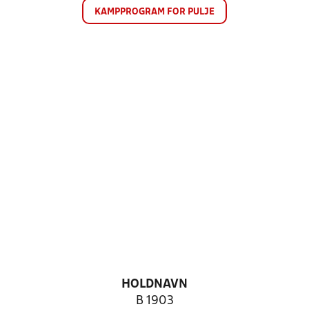
KAMPPROGRAM FOR PULJE
HOLDNAVN
B 1903