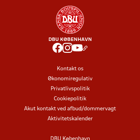
DBU KØBENHAVN
Kontakt os
Økonomiregulativ
Privatlivspolitik
Cookiepolitik
Akut kontakt ved afbud/dommervagt
Aktivitetskalender
DBU København