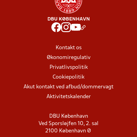
DBU KØBENHAVN
Kontakt os
Økonomiregulativ
Privatlivspolitik
Cookiepolitik
Akut kontakt ved afbud/dommervagt
Aktivitetskalender
DBU København
Ved Sporsløjfen 10, 2. sal
2100 København Ø