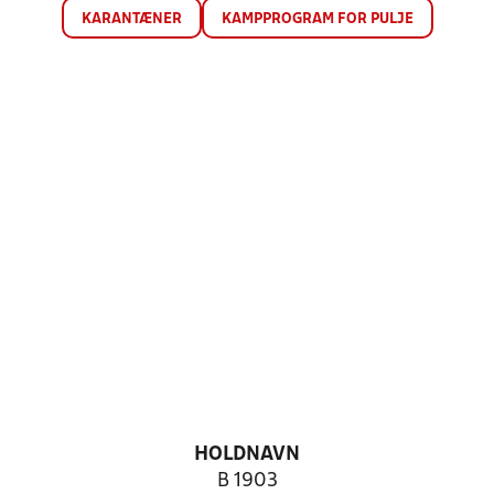
KARANTÆNER
KAMPPROGRAM FOR PULJE
HOLDNAVN
B 1903