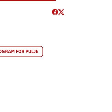
GRAM FOR PULJE